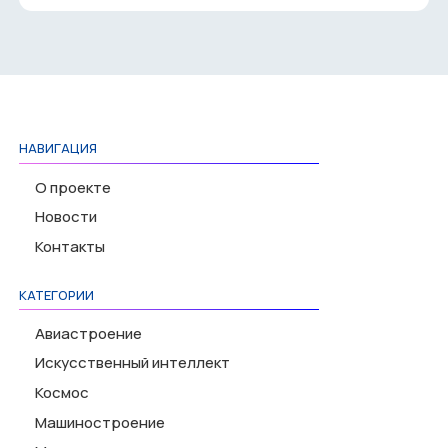
НАВИГАЦИЯ
О проекте
Новости
Контакты
КАТЕГОРИИ
Авиастроение
Искусственный интеллект
Космос
Машиностроение