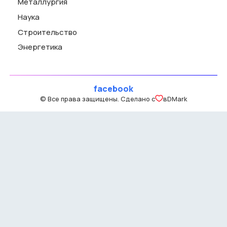
Металлургия
Наука
Строительство
Энергетика
facebook
© Все права защищены. Сделано с
в
DMark