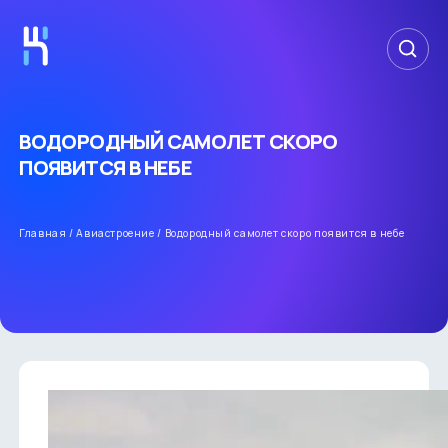
ВОДОРОДНЫЙ САМОЛЕТ СКОРО
ПОЯВИТСЯ В НЕБЕ
Главная
/
Авиастроение
/
Водородный самолет скоро появится в небе