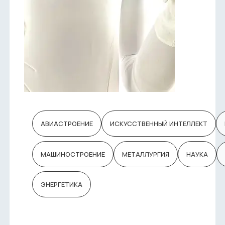
АВИАСТРОЕНИЕ
ИСКУССТВЕННЫЙ ИНТЕЛЛЕКТ
МАШИНОСТРОЕНИЕ
МЕТАЛЛУРГИЯ
НАУКА
ЭНЕРГЕТИКА