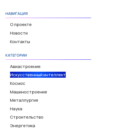
НАВИГАЦИЯ
О проекте
Новости
Контакты
КАТЕГОРИИ
Авиастроение
Искусственный интеллект
Космос
Машиностроение
Металлургия
Наука
Строительство
Энергетика