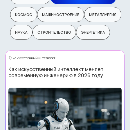
КОСМОС
МАШИНОСТРОЕНИЕ
МЕТАЛЛУРГИЯ
НАУКА
СТРОИТЕЛЬСТВО
ЭНЕРГЕТИКА
ИСКУССТВЕННЫЙ ИНТЕЛЛЕКТ
Как искусственный интеллект меняет
современную инженерию в 2026 году