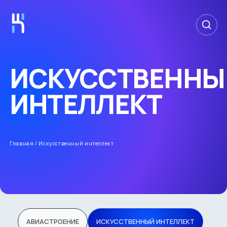
ИСКУССТВЕННЫ
ИНТЕЛЛЕКТ
Главная
/
Искусственный интеллект
АВИАСТРОЕНИЕ
ИСКУССТВЕННЫЙ ИНТЕЛЛЕКТ