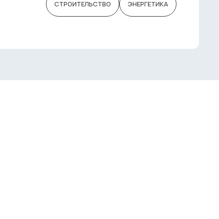
СТРОИТЕЛЬСТВО
ЭНЕРГЕТИКА