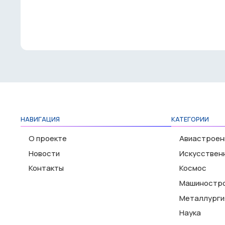
НАВИГАЦИЯ
КАТЕГОРИИ
О проекте
Авиастроен
Новости
Искусствен
Контакты
Космос
Машиностр
Металлурги
Наука