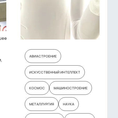
йшее
АВИАСТРОЕНИЕ
,
ИСКУССТВЕННЫЙ ИНТЕЛЛЕКТ
КОСМОС
МАШИНОСТРОЕНИЕ
МЕТАЛЛУРГИЯ
НАУКА