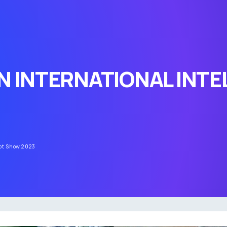
 INTERNATIONAL INTE
bot Show 2023