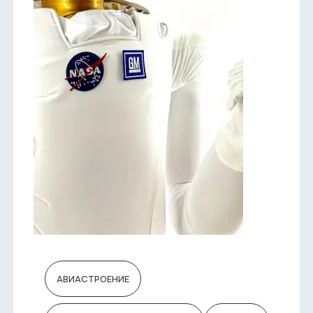
АВИАСТРОЕНИЕ