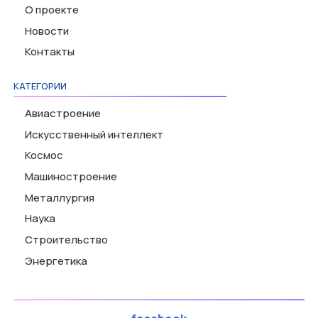
О проекте
Новости
Контакты
КАТЕГОРИИ
Авиастроение
Искусственный интеллект
Космос
Машиностроение
Металлургия
Наука
Строительство
Энергетика