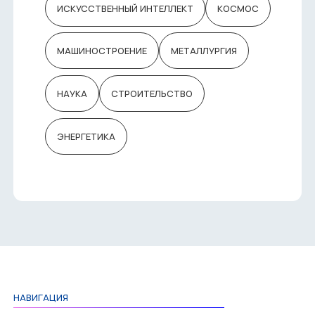
ИСКУССТВЕННЫЙ ИНТЕЛЛЕКТ
КОСМОС
МАШИНОСТРОЕНИЕ
МЕТАЛЛУРГИЯ
НАУКА
СТРОИТЕЛЬСТВО
ЭНЕРГЕТИКА
НАВИГАЦИЯ