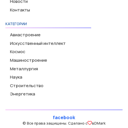
Новости
Контакты
КАТЕГОРИИ
Авиастроение
Искусственный интеллект
Космос
Машиностроение
Металлургия
Наука
Строительство
Энергетика
facebook
© Все права защищены. Сделано с
в
DMark