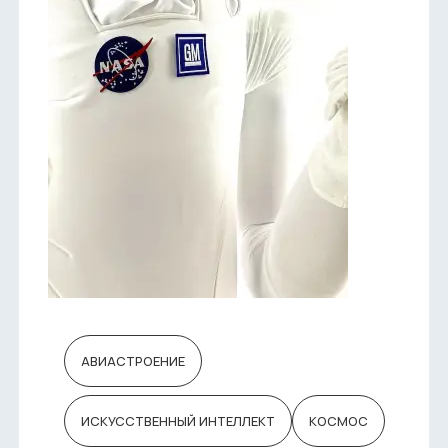
АВИАСТРОЕНИЕ
ИСКУССТВЕННЫЙ ИНТЕЛЛЕКТ
КОСМОС