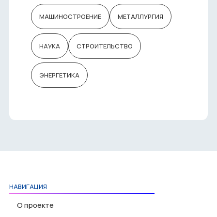
МАШИНОСТРОЕНИЕ
МЕТАЛЛУРГИЯ
НАУКА
СТРОИТЕЛЬСТВО
ЭНЕРГЕТИКА
НАВИГАЦИЯ
О проекте