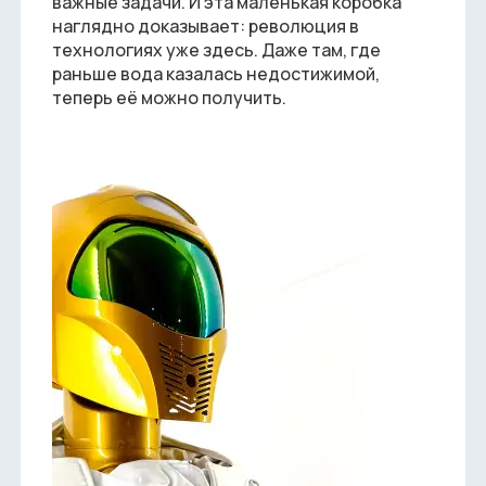
важные задачи. И эта маленькая коробка
наглядно доказывает: революция в
технологиях уже здесь. Даже там, где
раньше вода казалась недостижимой,
теперь её можно получить.