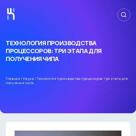
ТЕХНОЛОГИЯ ПРОИЗВОДСТВА
ПРОЦЕССОРОВ: ТРИ ЭТАПА ДЛЯ
ПОЛУЧЕНИЯ ЧИПА
Главная
/
Наука
/
Технология производства процессоров: три этапа для
получения чипа