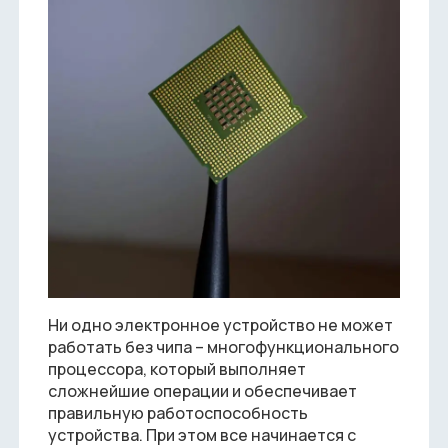
Ни одно электронное устройство не может
работать без чипа – многофункционального
процессора, который выполняет
сложнейшие операции и обеспечивает
правильную работоспособность
устройства. При этом все начинается с