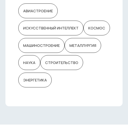
АВИАСТРОЕНИЕ
ИСКУССТВЕННЫЙ ИНТЕЛЛЕКТ
КОСМОС
МАШИНОСТРОЕНИЕ
МЕТАЛЛУРГИЯ
НАУКА
СТРОИТЕЛЬСТВО
ЭНЕРГЕТИКА