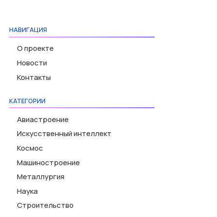
НАВИГАЦИЯ
О проекте
Новости
Контакты
КАТЕГОРИИ
Авиастроение
Искусственный интеллект
Космос
Машиностроение
Металлургия
Наука
Строительство