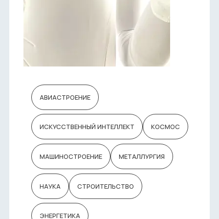
АВИАСТРОЕНИЕ
ИСКУССТВЕННЫЙ ИНТЕЛЛЕКТ
КОСМОС
МАШИНОСТРОЕНИЕ
МЕТАЛЛУРГИЯ
НАУКА
СТРОИТЕЛЬСТВО
ЭНЕРГЕТИКА