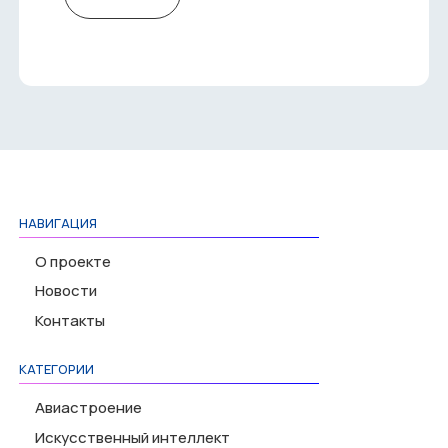
НАВИГАЦИЯ
О проекте
Новости
Контакты
КАТЕГОРИИ
Авиастроение
Искусственный интеллект