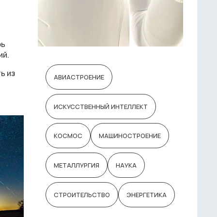
рь
ий.
ь из
АВИАСТРОЕНИЕ
ИСКУССТВЕННЫЙ ИНТЕЛЛЕКТ
КОСМОС
МАШИНОСТРОЕНИЕ
МЕТАЛЛУРГИЯ
НАУКА
СТРОИТЕЛЬСТВО
ЭНЕРГЕТИКА