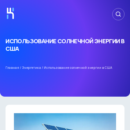
ИСПОЛЬЗОВАНИЕ СОЛНЕЧНОЙ ЭНЕРГИИ В
США
Главная
/
Энергетика
/
Использование солнечной энергии в США