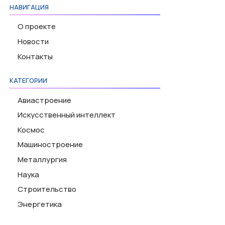
НАВИГАЦИЯ
О проекте
Новости
Контакты
КАТЕГОРИИ
Авиастроение
Искусственный интеллект
Космос
Машиностроение
Металлургия
Наука
Строительство
Энергетика