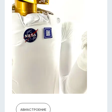
АВИАСТРОЕНИЕ