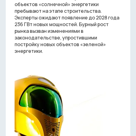
объектов «солнечной» энергетики
пребывают на этапе строительства.
Эксперты ожидают появление до 2028 года
236 ГВт новых мощностей. Бурный рост
рынка вызван изменениями в
законодательстве, упростившими
постройку новых объектов «зеленой»
энергетики.