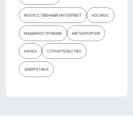
ИСКУССТВЕННЫЙ ИНТЕЛЛЕКТ
КОСМОС
МАШИНОСТРОЕНИЕ
МЕТАЛЛУРГИЯ
НАУКА
СТРОИТЕЛЬСТВО
ЭНЕРГЕТИКА