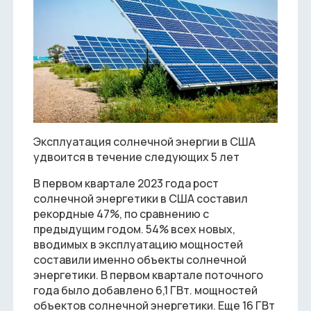
Эксплуатация солнечной энергии в США
удвоится в течение следующих 5 лет
В первом квартале 2023 года рост
солнечной энергетики в США составил
рекордные 47%, по сравнению с
предыдущим годом. 54% всех новых,
вводимых в эксплуатацию мощностей
составили именно объекты солнечной
энергетики. В первом квартале поточного
года было добавлено 6,1 ГВт. мощностей
объектов солнечной энергетики. Еще 16 ГВт