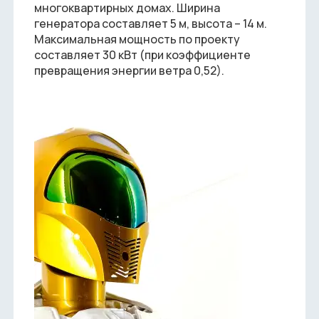
многоквартирных домах. Ширина
генератора составляет 5 м, высота – 14 м.
Максимальная мощность по проекту
составляет 30 кВт (при коэффициенте
превращения энергии ветра 0,52).