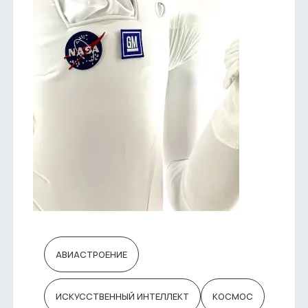
АВИАСТРОЕНИЕ
ИСКУССТВЕННЫЙ ИНТЕЛЛЕКТ
КОСМОС