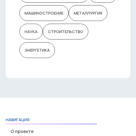
МАШИНОСТРОЕНИЕ
МЕТАЛЛУРГИЯ
НАУКА
СТРОИТЕЛЬСТВО
ЭНЕРГЕТИКА
НАВИГАЦИЯ
О проекте