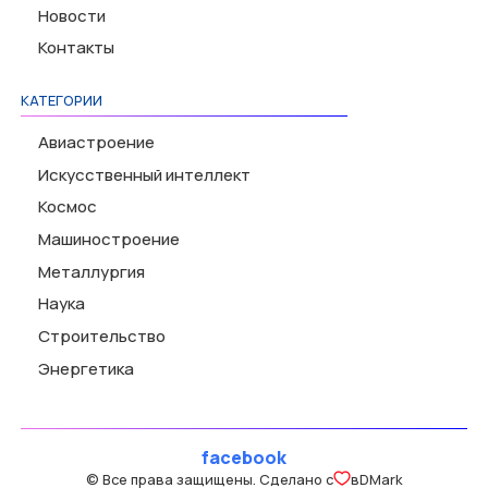
Новости
Контакты
КАТЕГОРИИ
Авиастроение
Искусственный интеллект
Космос
Машиностроение
Металлургия
Наука
Строительство
Энергетика
facebook
© Все права защищены. Сделано с
в
DMark