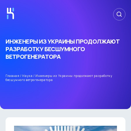
ИНЖЕНЕРЫ ИЗ УКРАИНЫ ПРОДОЛЖАЮТ
РАЗРАБОТКУ БЕСШУМНОГО
ВЕТРОГЕНЕРАТОРА
Главная
/
Наука
/
Инженеры из Украины продолжают разработку
бесшумного ветрогенератора