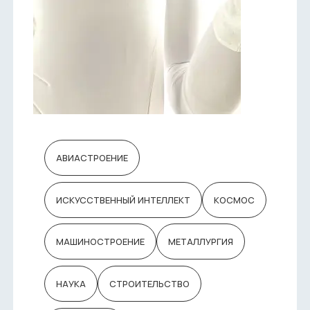
АВИАСТРОЕНИЕ
ИСКУССТВЕННЫЙ ИНТЕЛЛЕКТ
КОСМОС
МАШИНОСТРОЕНИЕ
МЕТАЛЛУРГИЯ
НАУКА
СТРОИТЕЛЬСТВО