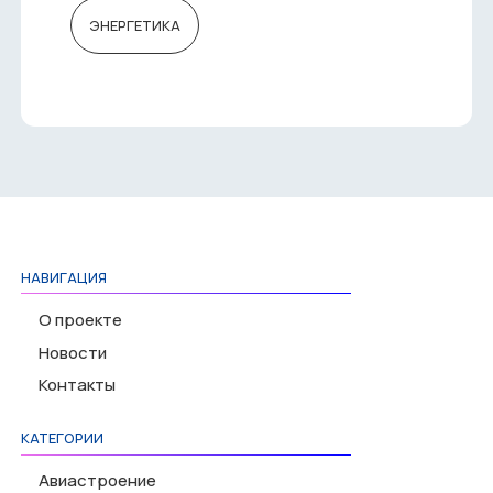
ЭНЕРГЕТИКА
НАВИГАЦИЯ
О проекте
Новости
Контакты
КАТЕГОРИИ
Авиастроение